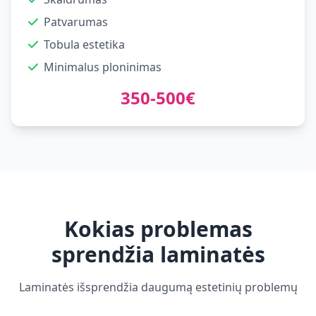
Patvarumas
Tobula estetika
Minimalus ploninimas
350-500€
Kokias problemas
sprendžia laminatės
Laminatės išsprendžia daugumą estetinių problemų