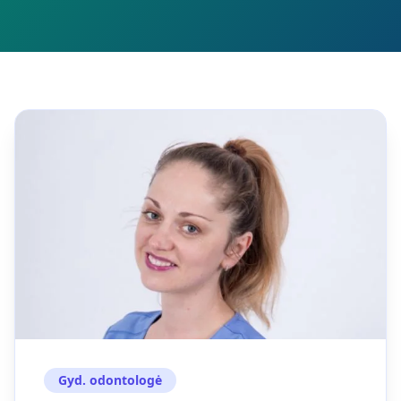
Gyd. odontologė