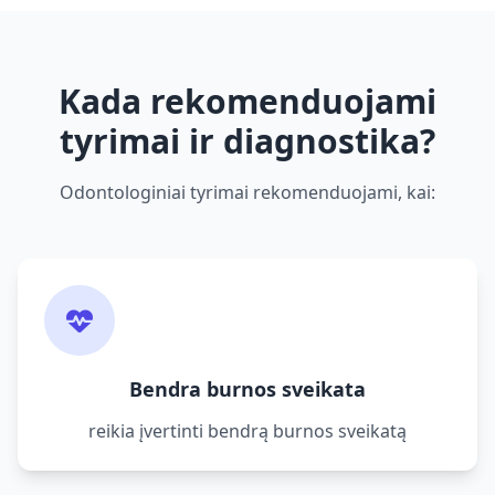
Kada rekomenduojami
tyrimai ir diagnostika?
Odontologiniai tyrimai rekomenduojami, kai:
Bendra burnos sveikata
reikia įvertinti bendrą burnos sveikatą