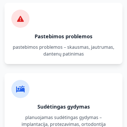
Pastebimos problemos
pastebimos problemos – skausmas, jautrumas,
dantenų patinimas
Sudėtingas gydymas
planuojamas sudėtingas gydymas –
implantacija, protezavimas, ortodontija