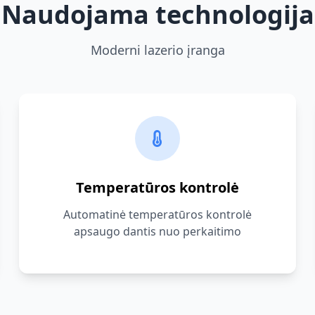
Naudojama technologija
Moderni lazerio įranga
Temperatūros kontrolė
Automatinė temperatūros kontrolė
apsaugo dantis nuo perkaitimo