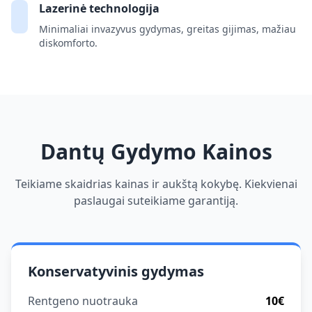
Lazerinė technologija
Minimaliai invazyvus gydymas, greitas gijimas, mažiau
diskomforto.
Dantų Gydymo Kainos
Teikiame skaidrias kainas ir aukštą kokybę. Kiekvienai
paslaugai suteikiame garantiją.
Konservatyvinis gydymas
Rentgeno nuotrauka
10€