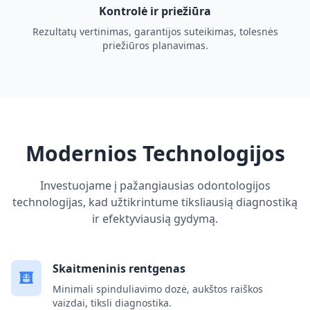
Kontrolė ir priežiūra
Rezultatų vertinimas, garantijos suteikimas, tolesnės
priežiūros planavimas.
Modernios Technologijos
Investuojame į pažangiausias odontologijos
technologijas, kad užtikrintume tiksliausią diagnostiką
ir efektyviausią gydymą.
Skaitmeninis rentgenas
Minimali spinduliavimo dozė, aukštos raiškos
vaizdai, tiksli diagnostika.