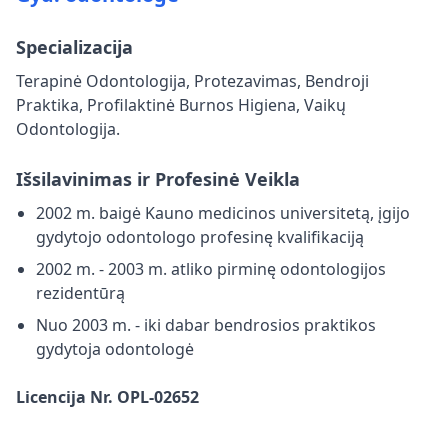
Specializacija
Terapinė Odontologija, Protezavimas, Bendroji
Praktika, Profilaktinė Burnos Higiena, Vaikų
Odontologija.
Išsilavinimas ir Profesinė Veikla
2002 m. baigė Kauno medicinos universitetą, įgijo
gydytojo odontologo profesinę kvalifikaciją
2002 m. - 2003 m. atliko pirminę odontologijos
rezidentūrą
Nuo 2003 m. - iki dabar bendrosios praktikos
gydytoja odontologė
Licencija Nr. OPL-02652