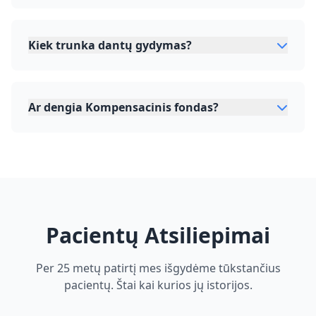
Kiek trunka dantų gydymas?
Ar dengia Kompensacinis fondas?
Pacientų Atsiliepimai
Per 25 metų patirtį mes išgydėme tūkstančius
pacientų. Štai kai kurios jų istorijos.