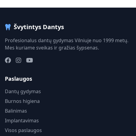
Švytintys Dantys
Profesionalus dantų gydymas Vilniuje nuo 1999 metų.
Mes kuriame sveikas ir gražias šypsenas.
Paslaugos
Dantų gydymas
Burnos higiena
Balinimas
Implantavimas
Visos paslaugos